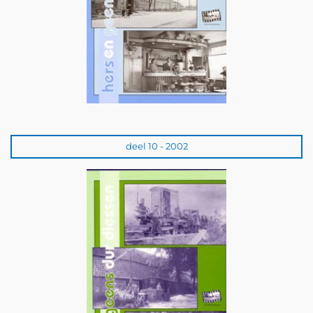
deel 10 - 2002