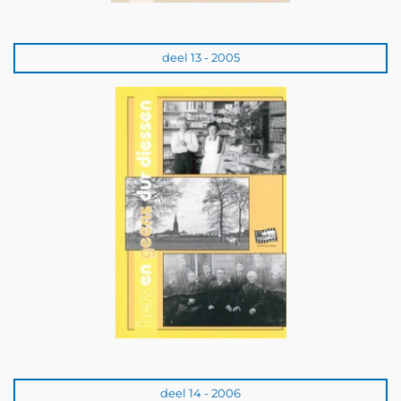
deel 13 - 2005
deel 14 - 2006