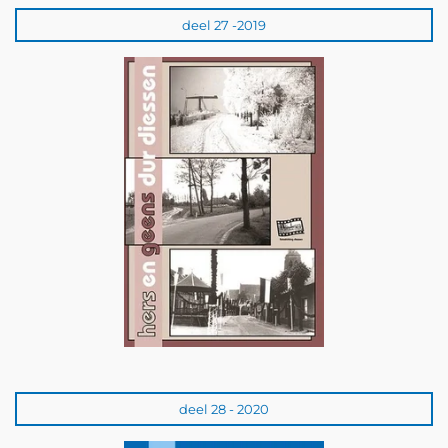
deel 27 -2019
deel 28 - 2020