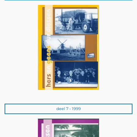
deel 7 - 1999