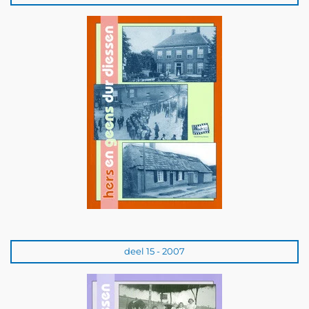
deel 15 - 2007