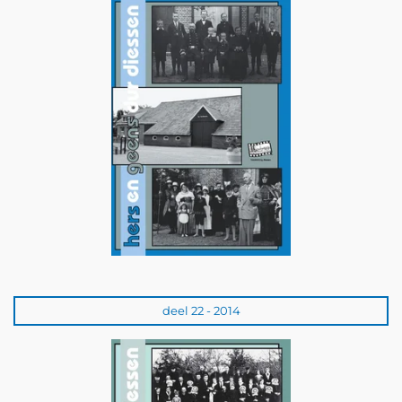
deel 22 - 2014