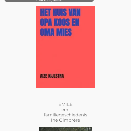
EMILE
een
familiegeschiedenis
Ine Gimbrère