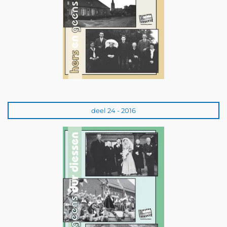
deel 24 - 2016