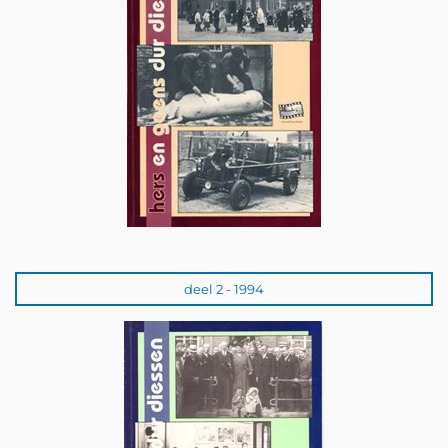
deel 2 - 1994