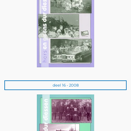
deel 16 - 2008