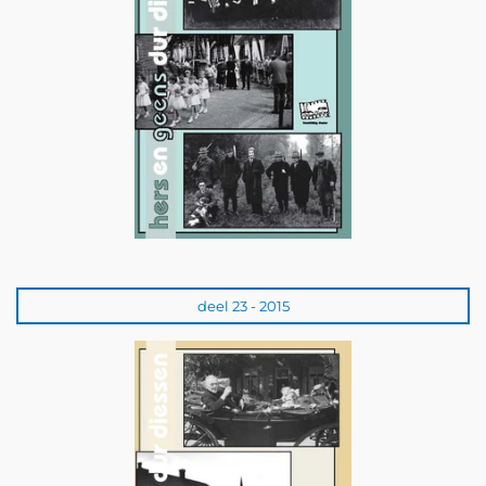
deel 23 - 2015