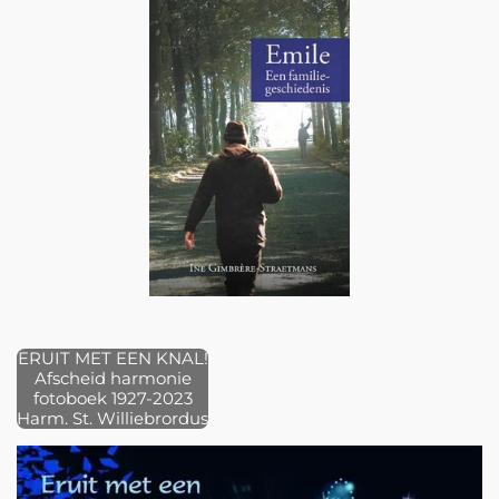
ERUIT MET EEN KNAL!
Afscheid harmonie
fotoboek 1927-2023
Harm. St. Williebrordus