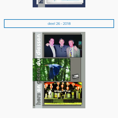
deel 26 - 2018