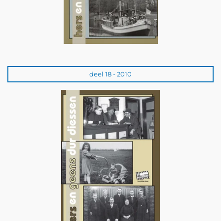
deel 18 - 2010