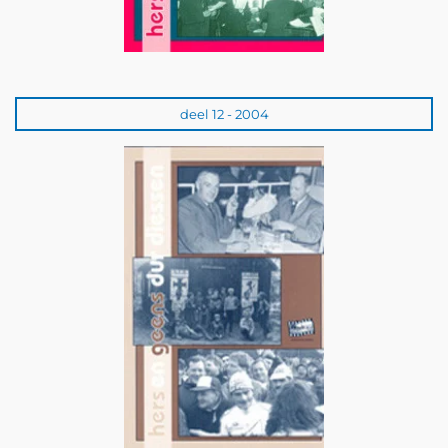
deel 12 - 2004