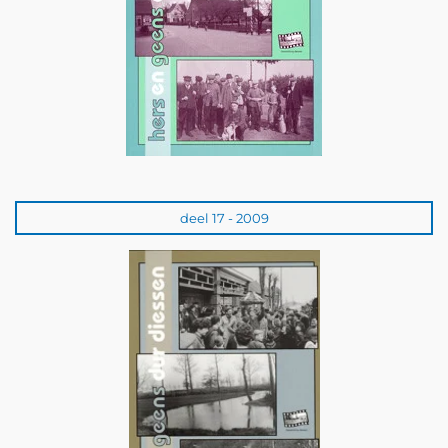
deel 17 - 2009