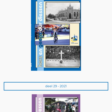
deel 29 - 2021