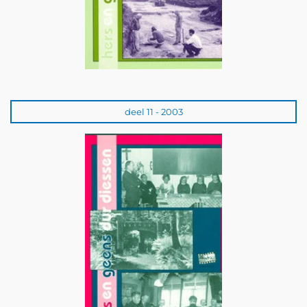
deel 11 - 2003