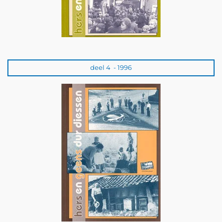
deel 4 - 1996