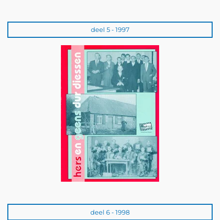
deel 5 - 1997
deel 6 - 1998