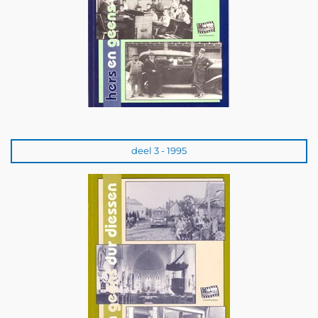
deel 3 - 1995