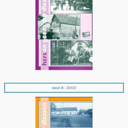
deel 8 - 2000