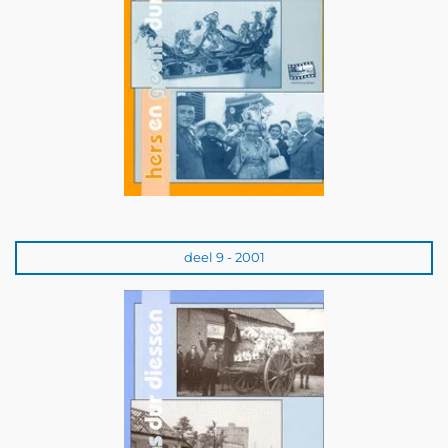
deel 9 - 2001