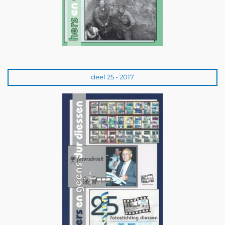
deel 25 - 2017