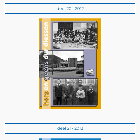
deel 20 - 2012
deel 21 - 2013