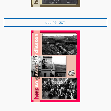
deel 19 - 2011