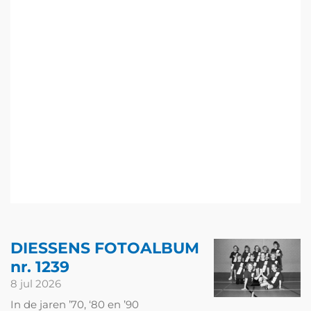
DIESSENS FOTOALBUM
nr. 1239
8 jul 2026
In de jaren ’70, ‘80 en ’90