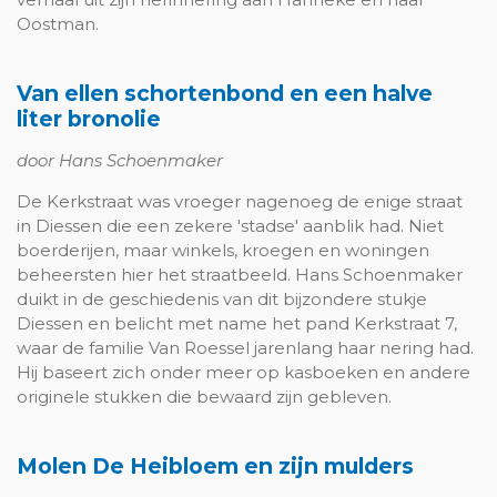
Oostman.
Van ellen schortenbond en een halve
liter bronolie
door Hans Schoenmaker
De Kerkstraat was vroeger nagenoeg de enige straat
in Diessen die een zekere 'stadse' aanblik had. Niet
boerderijen, maar winkels, kroegen en woningen
beheersten hier het straatbeeld. Hans Schoenmaker
duikt in de geschiedenis van dit bijzondere stukje
Diessen en belicht met name het pand Kerkstraat 7,
waar de familie Van Roessel jarenlang haar nering had.
Hij baseert zich onder meer op kasboeken en andere
originele stukken die bewaard zijn gebleven.
Molen De Heibloem en zijn mulders