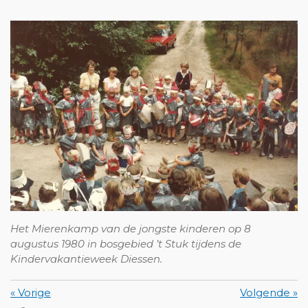
Het Mierenkamp van de jongste kinderen op 8
augustus 1980 in bosgebied ’t Stuk tijdens de
Kindervakantieweek Diessen.
«
Vorige
Volgende
»